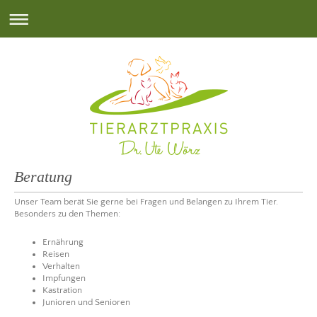
Beratung
Unser Team berät Sie gerne bei Fragen und Belangen zu Ihrem Tier.
Besonders zu den Themen:
Ernährung
Reisen
Verhalten
Impfungen
Kastration
Junioren und Senioren