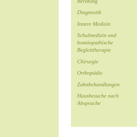
Beratung
Diagnostik
Innere Medizin
Schulmedizin und
homöopathische
Begleittherapie
Chirurgie
Orthopädie
Zahnbehandlungen
Hausbesuche nach
Absprache