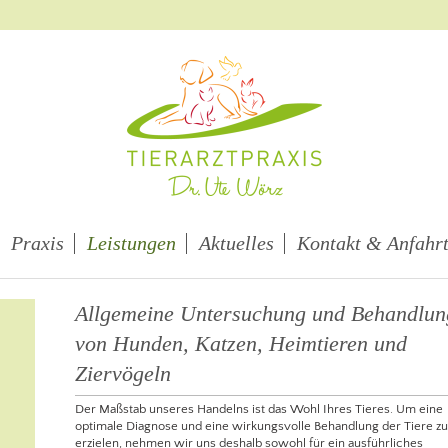
Praxis
Leistungen
Aktuelles
Kontakt & Anfahr
Allgemeine Untersuchung und Behandlun
von Hunden, Katzen, Heimtieren und
Ziervögeln
Der Maßstab unseres Handelns ist das Wohl Ihres Tieres. Um eine
optimale Diagnose und eine wirkungsvolle Behandlung der Tiere zu
erzielen, nehmen wir uns deshalb sowohl für ein ausführliches